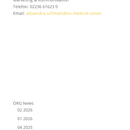
Telefon: 02236 61623 0
Email:
alexandra.schmatz@eu.medical.canon
ÖRG News
02 2026
01 2026
04 2025