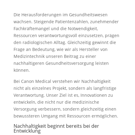
Die Herausforderungen im Gesundheitswesen
wachsen. Steigende Patientenzahlen, zunehmender
Fachkräftemangel und die Notwendigkeit,
Ressourcen verantwortungsvoll einzusetzen, prägen
den radiologischen Alltag. Gleichzeitig gewinnt die
Frage an Bedeutung, wie wir als Hersteller von
Medizintechnik unseren Beitrag zu einer
nachhaltigeren Gesundheitsversorgung leisten
können.
Bei Canon Medical verstehen wir Nachhaltigkeit
nicht als einzelnes Projekt, sondern als langfristige
Verantwortung. Unser Ziel ist es, Innovationen zu
entwickeln, die nicht nur die medizinische
Versorgung verbessern, sondern gleichzeitig einen
bewussteren Umgang mit Ressourcen ermöglichen.
Nachhaltigkeit beginnt bereits bei der
Entwicklung