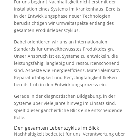
Für uns beginnt Nachhaltigkeit nicht erst mit der
Installation eines Systems im Krankenhaus. Bereits
in der Entwicklungsphase neuer Technologien
berücksichtigen wir Umweltaspekte entlang des
gesamten Produktlebenszyklus.
Dabei orientieren wir uns an internationalen
Standards für umweltbewusstes Produktdesign.
Unser Anspruch ist es, Systeme zu entwickeln, die
leistungsfähig, langlebig und ressourcenschonend
sind. Aspekte wie Energieeffizienz, Materialeinsatz,
Reparaturfähigkeit und Recyclingfähigkeit fließen
bereits früh in den Entwicklungsprozess ein.
Gerade in der diagnostischen Bildgebung, in der
Systeme über viele Jahre hinweg im Einsatz sind,
spielt dieser ganzheitliche Blick eine entscheidende
Rolle.
Den gesamten Lebenszyklus im Blick
Nachhaltigkeit bedeutet für uns, Verantwortung über