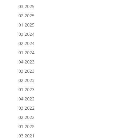
03 2025
02 2025
01 2025
03 2024
02 2024
01 2024
04 2023
03 2023
02 2023
01 2023
04 2022
03 2022
02 2022
01 2022
03 2021