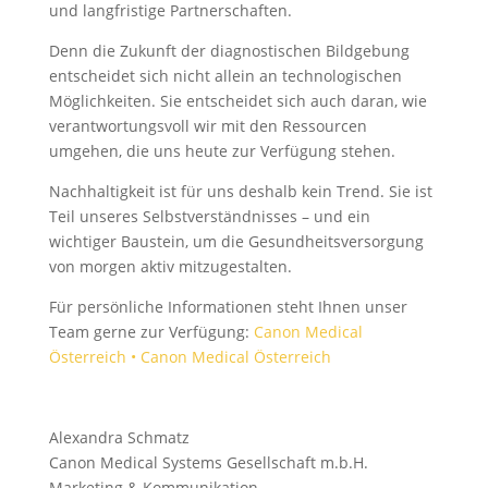
und langfristige Partnerschaften.
Denn die Zukunft der diagnostischen Bildgebung
entscheidet sich nicht allein an technologischen
Möglichkeiten. Sie entscheidet sich auch daran, wie
verantwortungsvoll wir mit den Ressourcen
umgehen, die uns heute zur Verfügung stehen.
Nachhaltigkeit ist für uns deshalb kein Trend. Sie ist
Teil unseres Selbstverständnisses – und ein
wichtiger Baustein, um die Gesundheitsversorgung
von morgen aktiv mitzugestalten.
Für persönliche Informationen steht Ihnen unser
Team gerne zur Verfügung:
Canon Medical
Österreich • Canon Medical Österreich
Alexandra Schmatz
Canon Medical Systems Gesellschaft m.b.H.
Marketing & Kommunikation