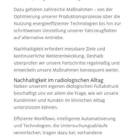
Dazu gehören zahlreiche Maßnahmen – von der
Optimierung unserer Produktionsprozesse über die
Nutzung energieeffizienter Technologien bis hin zur
schrittweisen Umstellung unserer Fahrzeugflotten
auf alternative Antriebe.
Nachhaltigkeit erfordert messbare Ziele und
kontinuierliche Weiterentwicklung. Deshalb
überprüfen wir unsere Fortschritte regelmäßig und
entwickeln unsere Maßnahmen konsequent weiter.
Nachhaltigkeit im radiologischen Alltag
Neben unserem eigenen ökologischen Fußabdruck
beschäftigt uns vor allem die Frage, wie wir unsere
Kundinnen und Kunden im klinischen Alltag
unterstützen können.
Effiziente Workflows, intelligente Automatisierung
und Technologien, die Untersuchungsabläufe
vereinfachen, tragen dazu bei, vorhandene