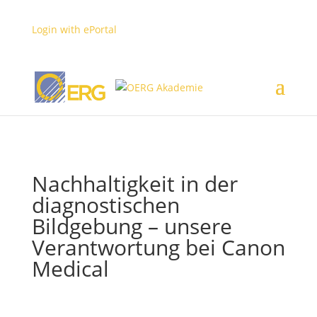
Login with ePortal
MyUserArea
Login
Nachhaltigkeit in der
diagnostischen
Bildgebung – unsere
Verantwortung bei Canon
Medical