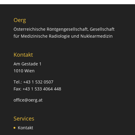
Oerg
Österreichische Röntgengesellschaft, Gesellschaft
für Medizinische Radiologie und Nuklearmedizin
Kontakt
Am Gestade 1
1010 Wien
Tel.: +43 1 532 0507
Fax: +43 1 533 4064 448
office@oerg.at
Services
Kontakt