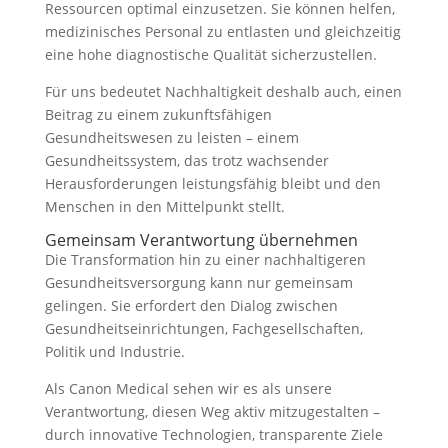
Ressourcen optimal einzusetzen. Sie können helfen,
medizinisches Personal zu entlasten und gleichzeitig
eine hohe diagnostische Qualität sicherzustellen.
Für uns bedeutet Nachhaltigkeit deshalb auch, einen
Beitrag zu einem zukunftsfähigen
Gesundheitswesen zu leisten – einem
Gesundheitssystem, das trotz wachsender
Herausforderungen leistungsfähig bleibt und den
Menschen in den Mittelpunkt stellt.
Gemeinsam Verantwortung übernehmen
Die Transformation hin zu einer nachhaltigeren
Gesundheitsversorgung kann nur gemeinsam
gelingen. Sie erfordert den Dialog zwischen
Gesundheitseinrichtungen, Fachgesellschaften,
Politik und Industrie.
Als Canon Medical sehen wir es als unsere
Verantwortung, diesen Weg aktiv mitzugestalten –
durch innovative Technologien, transparente Ziele