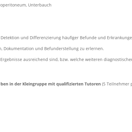
etroperitoneum, Unterbauch
Detektion und Differenzierung häufiger Befunde und Erkrankunge
en, Dokumentation und Befunderstellung zu erlernen.
 Ergebnisse ausreichend sind, bzw. welche weiteren diagnostische
ben in der Kleingruppe mit qualifizierten Tutoren
(5 Teilnehmer 