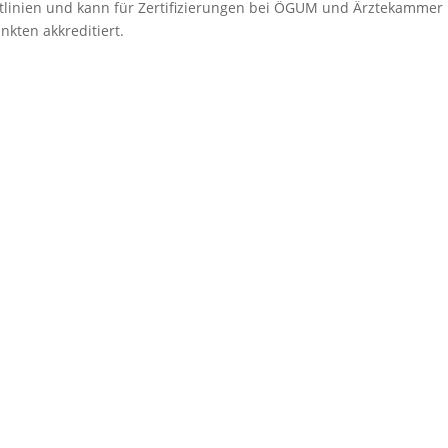
tlinien und kann für Zertifizierungen bei ÖGUM und Ärztekammer
nkten akkreditiert.