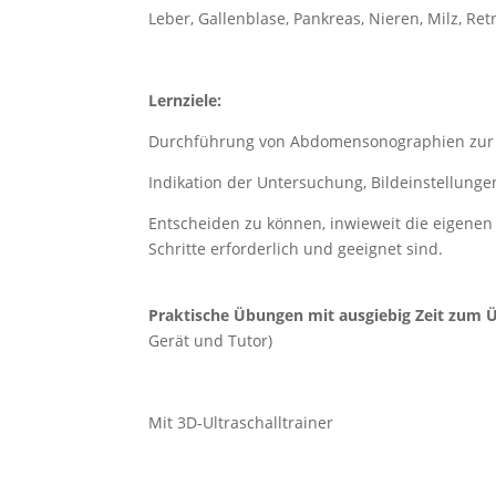
Leber, Gallenblase, Pankreas, Nieren, Milz, R
Lernziele:
Durchführung von Abdomensonographien zur 
Indikation der Untersuchung, Bildeinstellung
Entscheiden zu können, inwieweit die eigenen
Schritte erforderlich und geeignet sind.
Praktische Übungen mit ausgiebig Zeit zum Ü
Gerät und Tutor)
Mit 3D-Ultraschalltrainer