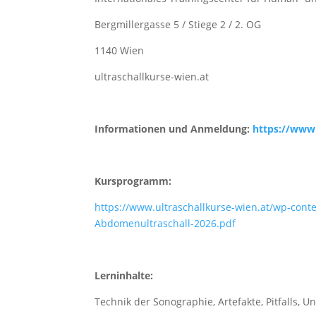
Bergmillergasse 5 / Stiege 2 / 2. OG
1140 Wien
ultraschallkurse-wien.at
Informationen und Anmeldung:
https://www.
Kursprogramm:
https://www.ultraschallkurse-wien.at/wp-cont
Abdomenultraschall-2026.pdf
Lerninhalte:
Technik der Sonographie, Artefakte, Pitfalls, 