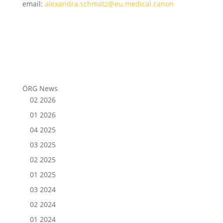
email:
alexandra.schmatz@eu.medical.canon
ÖRG News
02 2026
01 2026
04 2025
03 2025
02 2025
01 2025
03 2024
02 2024
01 2024