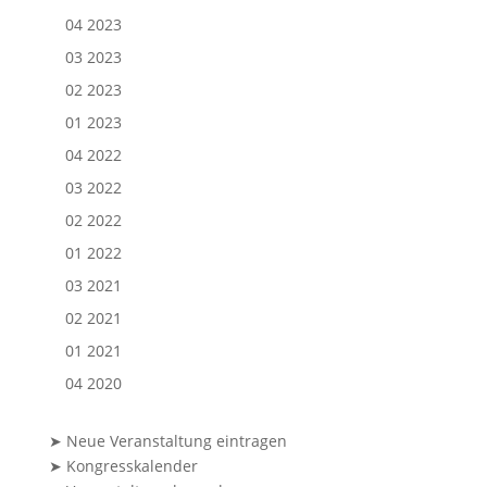
04 2023
03 2023
02 2023
01 2023
04 2022
03 2022
02 2022
01 2022
03 2021
02 2021
01 2021
04 2020
➤ Neue Veranstaltung eintragen
➤ Kongresskalender