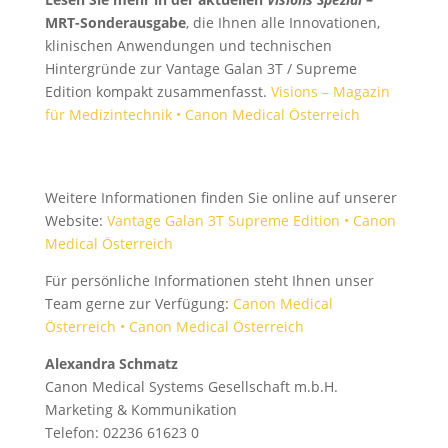
MRT-Sonderausgabe
, die Ihnen alle Innovationen,
klinischen Anwendungen und technischen
Hintergründe zur Vantage Galan 3T / Supreme
Edition kompakt zusammenfasst.
Visions – Magazin
für Medizintechnik • Canon Medical Österreich
Weitere Informationen finden Sie online auf unserer
Website:
Vantage Galan 3T Supreme Edition • Canon
Medical Österreich
Für persönliche Informationen steht Ihnen unser
Team gerne zur Verfügung:
Canon Medical
Österreich • Canon Medical Österreich
Alexandra Schmatz
Canon Medical Systems Gesellschaft m.b.H.
Marketing & Kommunikation
Telefon: 02236 61623 0