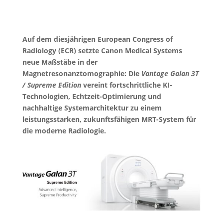
Auf dem diesjährigen European Congress of
Radiology (ECR) setzte Canon Medical Systems
neue Maßstäbe in der
Magnetresonanztomographie: Die
Vantage Galan 3T
/ Supreme Edition
vereint fortschrittliche KI-
Technologien, Echtzeit-Optimierung und
nachhaltige Systemarchitektur zu einem
leistungsstarken, zukunftsfähigen MRT-System für
die moderne Radiologie.