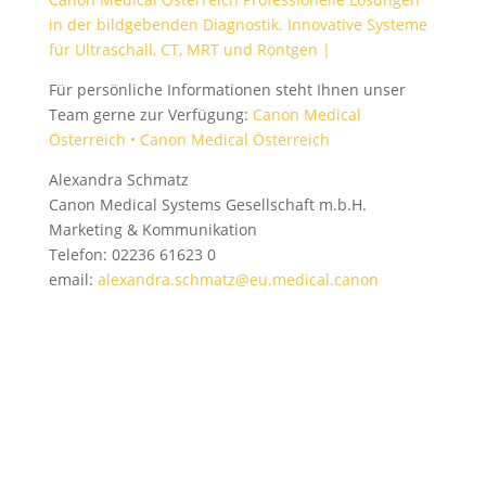
in der bildgebenden Diagnostik. Innovative Systeme
für Ultraschall, CT, MRT und Röntgen |
Für persönliche Informationen steht Ihnen unser
Team gerne zur Verfügung:
Canon Medical
Österreich • Canon Medical Österreich
Alexandra Schmatz
Canon Medical Systems Gesellschaft m.b.H.
Marketing & Kommunikation
Telefon: 02236 61623 0
email:
alexandra.schmatz@eu.medical.canon