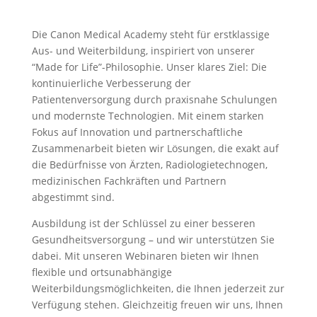
Die Canon Medical Academy steht für erstklassige
Aus- und Weiterbildung, inspiriert von unserer
“Made for Life”-Philosophie. Unser klares Ziel: Die
kontinuierliche Verbesserung der
Patientenversorgung durch praxisnahe Schulungen
und modernste Technologien. Mit einem starken
Fokus auf Innovation und partnerschaftliche
Zusammenarbeit bieten wir Lösungen, die exakt auf
die Bedürfnisse von Ärzten, Radiologietechnogen,
medizinischen Fachkräften und Partnern
abgestimmt sind.
Ausbildung ist der Schlüssel zu einer besseren
Gesundheitsversorgung – und wir unterstützen Sie
dabei. Mit unseren Webinaren bieten wir Ihnen
flexible und ortsunabhängige
Weiterbildungsmöglichkeiten, die Ihnen jederzeit zur
Verfügung stehen. Gleichzeitig freuen wir uns, Ihnen