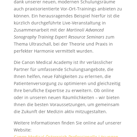
dank unserer neuen, modernen Schulungsräume
auch praxisorientierte Vor-Ort-Trainings anbieten zu
können. Ein herausragendes Beispiel hierfür ist die
kürzlich durchgeführte Live-Veranstaltung in
Zusammenarbeit mit der
Martinoli Advanced
Sonography Training Expert Resource Seminars
zum
Thema Ultraschall, bei der Theorie und Praxis in
perfekter Harmonie vermittelt wurden.
Die Canon Medical Academy ist Ihr verlässlicher
Partner für umfassende Schulungsangebote, die
Ihnen helfen, neue Fähigkeiten zu erlernen, die
Patientenversorgung zu optimieren und gleichzeitig
Ihre berufliche Expertise zu erweitern. Ob online
oder in unseren neuen Räumlichkeiten – wir bieten
Ihnen die besten Voraussetzungen, um gemeinsam
die Zukunft der Medizin aktiv mitzugestalten.
Weitere Informationen finden Sie online auf unserer
Website:
Canon Medical Österreich Professionelle Lösungen