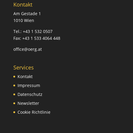
Kontakt
Am Gestade 1
1010 Wien
Tel.: +43 1 532 0507
Fax: +43 1 533 4064 448
office@oerg.at
Services
Kontakt
Impressum
Datenschutz
Newsletter
Cookie Richtlinie