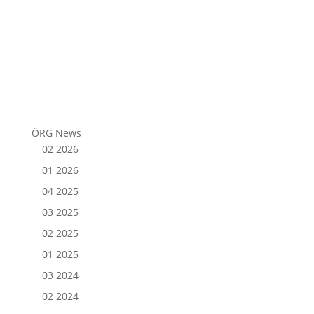
ÖRG News
02 2026
01 2026
04 2025
03 2025
02 2025
01 2025
03 2024
02 2024