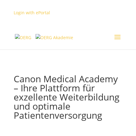
Login with ePortal
MyUserArea
Login
Canon Medical Academy
– Ihre Plattform für
exzellente Weiterbildung
und optimale
Patientenversorgung