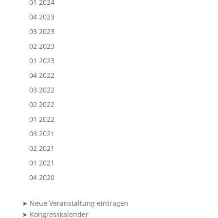
01 2024
04 2023
03 2023
02 2023
01 2023
04 2022
03 2022
02 2022
01 2022
03 2021
02 2021
01 2021
04 2020
➤ Neue Veranstaltung eintragen
➤ Kongresskalender