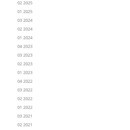
02 2025
01 2025
03 2024
02 2024
01 2024
04 2023
03 2023
02 2023
01 2023
04 2022
03 2022
02 2022
01 2022
03 2021
02 2021