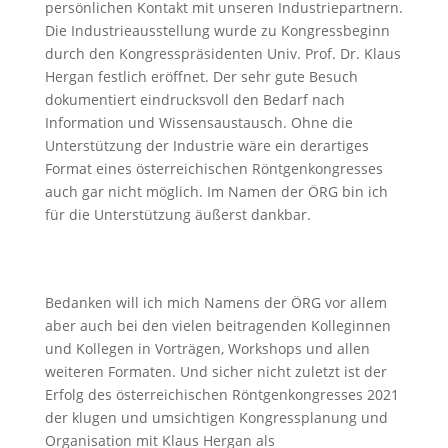
persönlichen Kontakt mit unseren Industriepartnern.
Die Industrieausstellung wurde zu Kongressbeginn
durch den Kongresspräsidenten Univ. Prof. Dr. Klaus
Hergan festlich eröffnet. Der sehr gute Besuch
dokumentiert eindrucksvoll den Bedarf nach
Information und Wissensaustausch. Ohne die
Unterstützung der Industrie wäre ein derartiges
Format eines österreichischen Röntgenkongresses
auch gar nicht möglich. Im Namen der ÖRG bin ich
für die Unterstützung äußerst dankbar.
Bedanken will ich mich Namens der ÖRG vor allem
aber auch bei den vielen beitragenden Kolleginnen
und Kollegen in Vorträgen, Workshops und allen
weiteren Formaten. Und sicher nicht zuletzt ist der
Erfolg des österreichischen Röntgenkongresses 2021
der klugen und umsichtigen Kongressplanung und
Organisation mit Klaus Hergan als