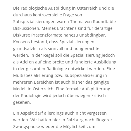
Die radiologische Ausbildung in Österreich und die
durchaus kontroversielle Frage von
Subspezialisierungen waren Thema von Roundtable
Diskussionen. Meines Erachtens sind für derartige
Diskurse Präsenzformate nahezu unabdingbar.
Konsens bestand, dass Spezialisierungen
grundsätzlich als sinnvoll und nötig erachtet
werden. In der Regel soll die Spezialisierung jedoch
als Add on auf eine breite und fundierte Ausbildung
in der gesamten Radiologie entwickelt werden. Eine
Multispezialisierung bzw. Subspezialisierung in
mehreren Bereichen ist auch bisher das gängige
Modell in Österreich. Eine formale Aufsplitterung
der Radiologie wird jedoch überwiegen kritisch
gesehen.
Ein Aspekt darf allerdings auch nicht vergessen
werden. Wir hatten hier in Salzburg nach längerer
Zwangspause wieder die Möglichkeit zum