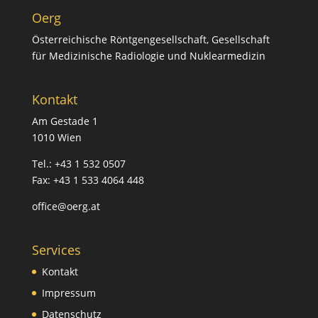
Oerg
Österreichische Röntgengesellschaft, Gesellschaft
für Medizinische Radiologie und Nuklearmedizin
Kontakt
Am Gestade 1
1010 Wien
Tel.: +43 1 532 0507
Fax: +43 1 533 4064 448
office@oerg.at
Services
Kontakt
Impressum
Datenschutz