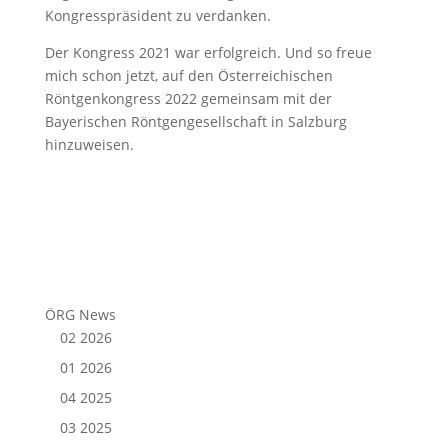
Kongresspräsident zu verdanken.
Der Kongress 2021 war erfolgreich. Und so freue
mich schon jetzt, auf den Österreichischen
Röntgenkongress 2022 gemeinsam mit der
Bayerischen Röntgengesellschaft in Salzburg
hinzuweisen.
ÖRG News
02 2026
01 2026
04 2025
03 2025