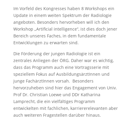
Im Vorfeld des Kongresses haben 8 Workshops ein
Update in einem weiten Spektrum der Radiologie
angeboten. Besonders hervorheben will ich den
Workshop „Artificial intelligence“, ist dies doch jener
Bereich unseres Faches, in dem fundamentale
Entwicklungen zu erwarten sind.
Die Förderung der jungen Radiologie ist ein
zentrales Anliegen der ÖRG. Daher war es wichtig,
dass das Programm auch eine Vortragsserie mit
speziellem Fokus auf AusbildungsärztInnen und
junge FachärztInnen vorsah. Besonders
hervorzuheben sind hier das Engagement von Univ.
Prof Dr. Christian Loewe und DDr Katharina
Lamprecht, die ein vielfältiges Programm
entwickelten mit fachlichen, karriererelevanten aber
auch weiteren Fragestellen darüber hinaus.